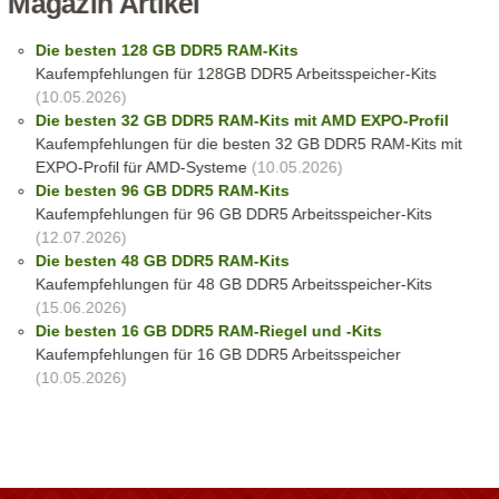
Magazin Artikel
Die besten 128 GB DDR5 RAM-Kits
Kaufempfehlungen für 128GB DDR5 Arbeitsspeicher-Kits
(10.05.2026)
Die besten 32 GB DDR5 RAM-Kits mit AMD EXPO-Profil
Kaufempfehlungen für die besten 32 GB DDR5 RAM-Kits mit
EXPO-Profil für AMD-Systeme
(10.05.2026)
Die besten 96 GB DDR5 RAM-Kits
Kaufempfehlungen für 96 GB DDR5 Arbeitsspeicher-Kits
(12.07.2026)
Die besten 48 GB DDR5 RAM-Kits
Kaufempfehlungen für 48 GB DDR5 Arbeitsspeicher-Kits
(15.06.2026)
Die besten 16 GB DDR5 RAM-Riegel und -Kits
Kaufempfehlungen für 16 GB DDR5 Arbeitsspeicher
(10.05.2026)