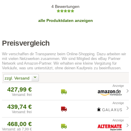
4 Bewertungen
alle Produktdaten anzeigen
Preisvergleich
Wir verschaffen dir Transparenz beim Online-Shopping. Dazu arbeiten wir
mit vielen Netzwerken zusammen. Wir sind Mitglied des eBay Partner
Network und Amazon-Partner. Wir erhalten eine kleine Vergütung für
Verkäufe, was uns unterstützt, ohne deinen Kaufpreis zu beeinflussen.
zzgl. Versand
427,99 €
Versand: frei
439,74 €
Versand: frei
468,00 €
Versand: ab 7,99 €