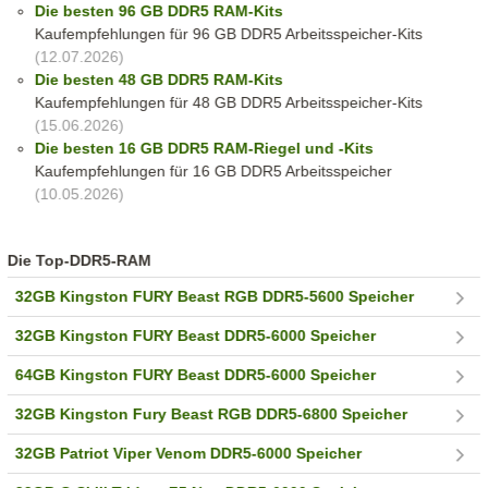
Die besten 96 GB DDR5 RAM-Kits
Kaufempfehlungen für 96 GB DDR5 Arbeitsspeicher-Kits
(12.07.2026)
Die besten 48 GB DDR5 RAM-Kits
Kaufempfehlungen für 48 GB DDR5 Arbeitsspeicher-Kits
(15.06.2026)
Die besten 16 GB DDR5 RAM-Riegel und -Kits
Kaufempfehlungen für 16 GB DDR5 Arbeitsspeicher
(10.05.2026)
Die Top-DDR5-RAM
32GB Kingston FURY Beast RGB DDR5-5600 Speicher
32GB Kingston FURY Beast DDR5-6000 Speicher
64GB Kingston FURY Beast DDR5-6000 Speicher
32GB Kingston Fury Beast RGB DDR5-6800 Speicher
32GB Patriot Viper Venom DDR5-6000 Speicher