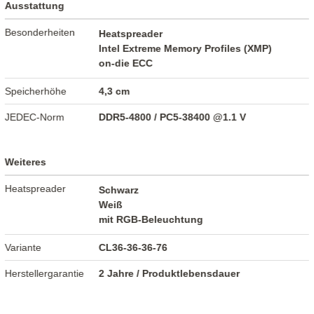
Ausstattung
Besonderheiten
Heatspreader
Intel Extreme Memory Profiles (XMP)
on-die ECC
Speicherhöhe
4,3 cm
JEDEC-Norm
DDR5-4800 / PC5-38400 @1.1 V
Weiteres
Heatspreader
Schwarz
Weiß
mit RGB-Beleuchtung
Variante
CL36-36-36-76
Herstellergarantie
2 Jahre / Produktlebensdauer