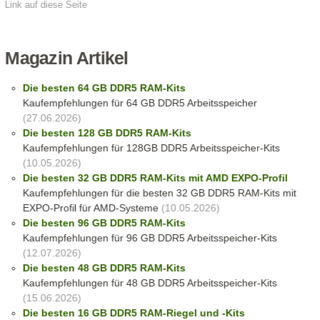
Link auf diese Seite
Magazin Artikel
Die besten 64 GB DDR5 RAM-Kits
Kaufempfehlungen für 64 GB DDR5 Arbeitsspeicher
(27.06.2026)
Die besten 128 GB DDR5 RAM-Kits
Kaufempfehlungen für 128GB DDR5 Arbeitsspeicher-Kits
(10.05.2026)
Die besten 32 GB DDR5 RAM-Kits mit AMD EXPO-Profil
Kaufempfehlungen für die besten 32 GB DDR5 RAM-Kits mit
EXPO-Profil für AMD-Systeme
(10.05.2026)
Die besten 96 GB DDR5 RAM-Kits
Kaufempfehlungen für 96 GB DDR5 Arbeitsspeicher-Kits
(12.07.2026)
Die besten 48 GB DDR5 RAM-Kits
Kaufempfehlungen für 48 GB DDR5 Arbeitsspeicher-Kits
(15.06.2026)
Die besten 16 GB DDR5 RAM-Riegel und -Kits