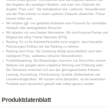
Produktdatenblatt