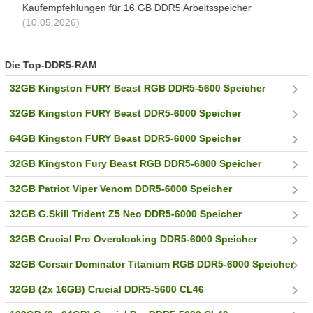
Kaufempfehlungen für 16 GB DDR5 Arbeitsspeicher
(10.05.2026)
Die Top-DDR5-RAM
32GB Kingston FURY Beast RGB DDR5-5600 Speicher
32GB Kingston FURY Beast DDR5-6000 Speicher
64GB Kingston FURY Beast DDR5-6000 Speicher
32GB Kingston Fury Beast RGB DDR5-6800 Speicher
32GB Patriot Viper Venom DDR5-6000 Speicher
32GB G.Skill Trident Z5 Neo DDR5-6000 Speicher
32GB Crucial Pro Overclocking DDR5-6000 Speicher
32GB Corsair Dominator Titanium RGB DDR5-6000 Speicher
32GB (2x 16GB) Crucial DDR5-5600 CL46