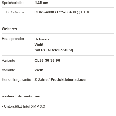
Speicherhöhe
4,35 cm
JEDEC-Norm
DDR5-4800 / PC5-38400 @1.1 V
Weiteres
Heatspreader
Schwarz
Weiß
mit RGB-Beleuchtung
Variante
CL36-36-36-96
Variante
Weiß
Herstellergarantie
2 Jahre / Produktlebensdauer
weitere Informationen
• Unterstützt Intel XMP 3.0