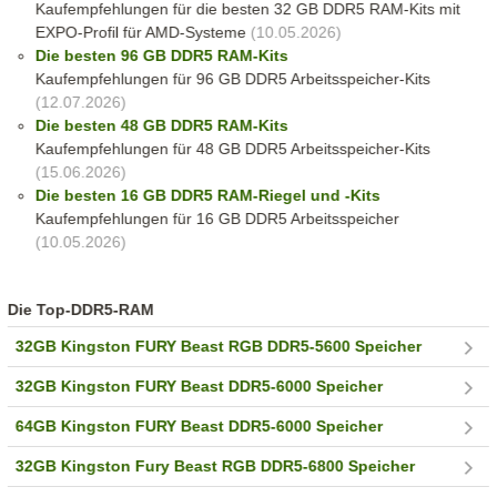
Kaufempfehlungen für die besten 32 GB DDR5 RAM-Kits mit
EXPO-Profil für AMD-Systeme
(10.05.2026)
Die besten 96 GB DDR5 RAM-Kits
Kaufempfehlungen für 96 GB DDR5 Arbeitsspeicher-Kits
(12.07.2026)
Die besten 48 GB DDR5 RAM-Kits
Kaufempfehlungen für 48 GB DDR5 Arbeitsspeicher-Kits
(15.06.2026)
Die besten 16 GB DDR5 RAM-Riegel und -Kits
Kaufempfehlungen für 16 GB DDR5 Arbeitsspeicher
(10.05.2026)
Die Top-DDR5-RAM
32GB Kingston FURY Beast RGB DDR5-5600 Speicher
32GB Kingston FURY Beast DDR5-6000 Speicher
64GB Kingston FURY Beast DDR5-6000 Speicher
32GB Kingston Fury Beast RGB DDR5-6800 Speicher