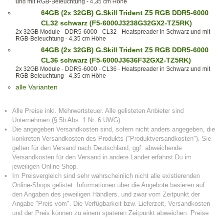
und mit RGB-Beleuchtung - 4,35 cm Höhe
64GB (2x 32GB) G.Skill Trident Z5 RGB DDR5-6000
CL32 schwarz (F5-6000J3238G32GX2-TZ5RK)
2x 32GB Module - DDR5-6000 - CL32 - Heatspreader in Schwarz und mit
RGB-Beleuchtung - 4,35 cm Höhe
64GB (2x 32GB) G.Skill Trident Z5 RGB DDR5-6000
CL36 schwarz (F5-6000J3636F32GX2-TZ5RK)
2x 32GB Module - DDR5-6000 - CL36 - Heatspreader in Schwarz und mit
RGB-Beleuchtung - 4,35 cm Höhe
alle Varianten