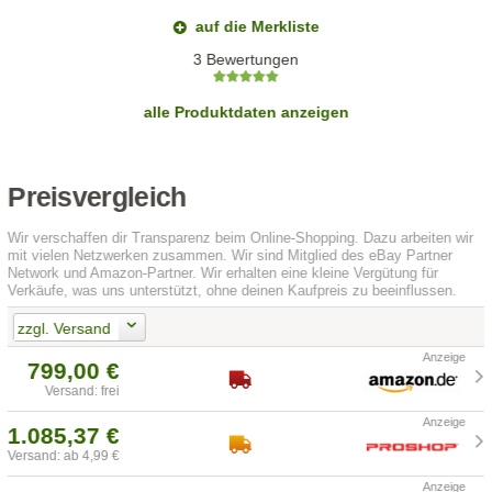
auf die Merkliste
3 Bewertungen
alle Produktdaten anzeigen
Preisvergleich
Wir verschaffen dir Transparenz beim Online-Shopping. Dazu arbeiten wir
mit vielen Netzwerken zusammen. Wir sind Mitglied des eBay Partner
Network und Amazon-Partner. Wir erhalten eine kleine Vergütung für
Verkäufe, was uns unterstützt, ohne deinen Kaufpreis zu beeinflussen.
zzgl. Versand
799,00 €
Versand: frei
1.085,37 €
Versand: ab 4,99 €