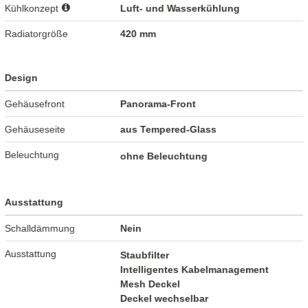
Kühlkonzept
Luft- und Wasserkühlung
Radiatorgröße
420 mm
Design
Gehäusefront
Panorama-Front
Gehäuseseite
aus Tempered-Glass
Beleuchtung
ohne Beleuchtung
Ausstattung
Schalldämmung
Nein
Ausstattung
Staubfilter
Intelligentes Kabelmanagement
Mesh Deckel
Deckel wechselbar