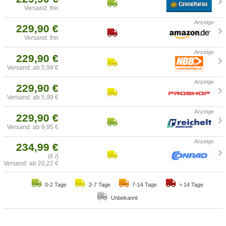
Versand: frei
229,90 €
Versand: frei
229,90 €
Versand: ab 5,99 €
229,90 €
Versand: ab 5,99 €
229,90 €
Versand: ab 9,95 €
234,99 €
(€ /)
Versand: ab 20,22 €
0-2 Tage
2-7 Tage
7-14 Tage
> 14 Tage
Unbekannt