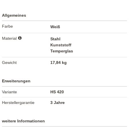
Allgemeines
Farbe
Weiß
Material
Stahl
Kunststoff
Temperglas
Gewicht
17,84 kg
Erweiterungen
Variante
HS 420
Herstellergarantie
3 Jahre
weitere Informationen