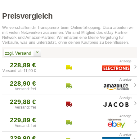
Preisvergleich
Wir verschaffen dir Transparenz beim Online-Shopping. Dazu arbeiten wir
mit vielen Netzwerken zusammen. Wir sind Mitglied des eBay Partner
Network und Amazon-Partner. Wir erhalten eine kleine Vergütung für
Verkäufe, was uns unterstützt, ohne deinen Kaufpreis zu beeinflussen.
zzgl. Versand
228,89 €
Versand: ab 11,90 €
228,90 €
Versand: frei
229,88 €
Versand: frei
229,89 €
Versand: frei
229,90 €