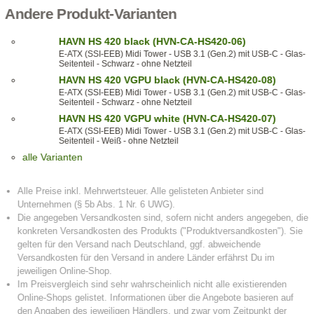
Andere Produkt-Varianten
HAVN HS 420 black (HVN-CA-HS420-06)
E-ATX (SSI-EEB) Midi Tower - USB 3.1 (Gen.2) mit USB-C - Glas-
Seitenteil - Schwarz - ohne Netzteil
HAVN HS 420 VGPU black (HVN-CA-HS420-08)
E-ATX (SSI-EEB) Midi Tower - USB 3.1 (Gen.2) mit USB-C - Glas-
Seitenteil - Schwarz - ohne Netzteil
HAVN HS 420 VGPU white (HVN-CA-HS420-07)
E-ATX (SSI-EEB) Midi Tower - USB 3.1 (Gen.2) mit USB-C - Glas-
Seitenteil - Weiß - ohne Netzteil
alle Varianten