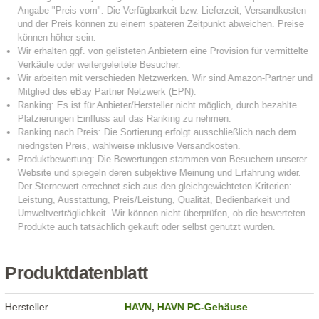
Produktdatenblatt
Hersteller
HAVN
,
HAVN PC-Gehäuse