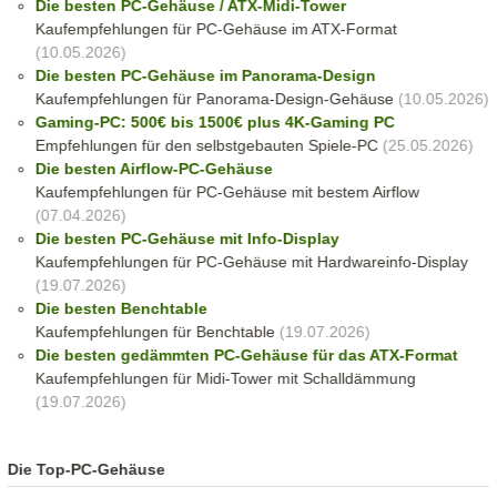
Die besten PC-Gehäuse / ATX-Midi-Tower
Kaufempfehlungen für PC-Gehäuse im ATX-Format
(10.05.2026)
Die besten PC-Gehäuse im Panorama-Design
Kaufempfehlungen für Panorama-Design-Gehäuse
(10.05.2026)
Gaming-PC: 500€ bis 1500€ plus 4K-Gaming PC
Empfehlungen für den selbstgebauten Spiele-PC
(25.05.2026)
Die besten Airflow-PC-Gehäuse
Kaufempfehlungen für PC-Gehäuse mit bestem Airflow
(07.04.2026)
Die besten PC-Gehäuse mit Info-Display
Kaufempfehlungen für PC-Gehäuse mit Hardwareinfo-Display
(19.07.2026)
Die besten Benchtable
Kaufempfehlungen für Benchtable
(19.07.2026)
Die besten gedämmten PC-Gehäuse für das ATX-Format
Kaufempfehlungen für Midi-Tower mit Schalldämmung
(19.07.2026)
Die Top-PC-Gehäuse