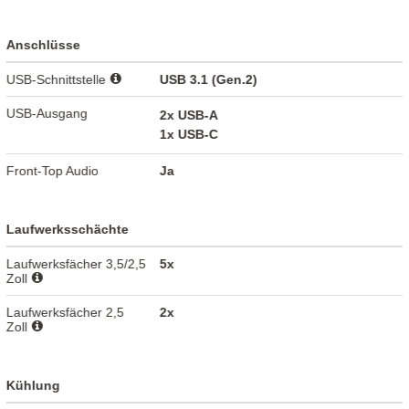
Anschlüsse
USB-Schnittstelle
USB 3.1 (Gen.2)
USB-Ausgang
2x USB-A
1x USB-C
Front-Top Audio
Ja
Laufwerksschächte
Laufwerksfächer 3,5/2,5
5x
Zoll
Laufwerksfächer 2,5
2x
Zoll
Kühlung