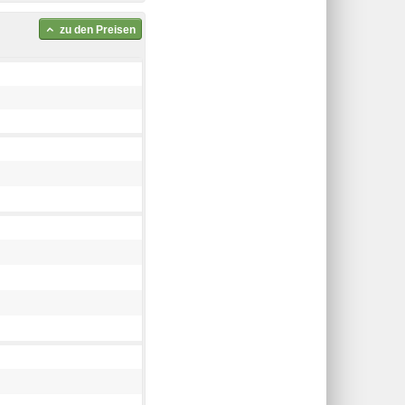
zu den Preisen