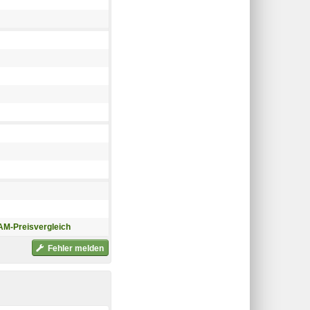
M-Preisvergleich
Fehler melden