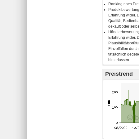
Preistrend