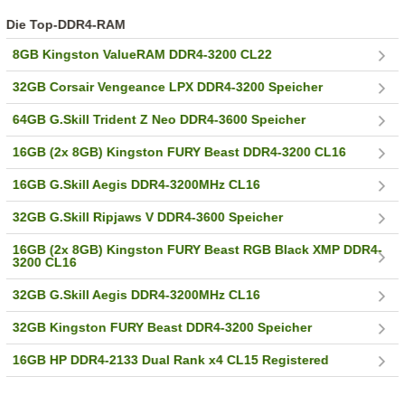
Die Top-DDR4-RAM
8GB Kingston ValueRAM DDR4-3200 CL22
32GB Corsair Vengeance LPX DDR4-3200 Speicher
64GB G.Skill Trident Z Neo DDR4-3600 Speicher
16GB (2x 8GB) Kingston FURY Beast DDR4-3200 CL16
16GB G.Skill Aegis DDR4-3200MHz CL16
32GB G.Skill Ripjaws V DDR4-3600 Speicher
16GB (2x 8GB) Kingston FURY Beast RGB Black XMP DDR4-
3200 CL16
32GB G.Skill Aegis DDR4-3200MHz CL16
32GB Kingston FURY Beast DDR4-3200 Speicher
16GB HP DDR4-2133 Dual Rank x4 CL15 Registered