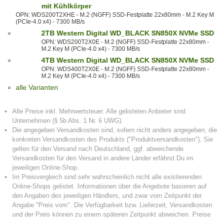
mit Kühlkörper
OPN: WDS200T2XHE - M.2 (NGFF) SSD-Festplatte 22x80mm - M.2 Key M
(PCIe-4.0 x4) - 7300 MB/s
2TB Western Digital WD_BLACK SN850X NVMe SSD
OPN: WDS200T2X0E - M.2 (NGFF) SSD-Festplatte 22x80mm -
M.2 Key M (PCIe-4.0 x4) - 7300 MB/s
4TB Western Digital WD_BLACK SN850X NVMe SSD
OPN: WDS400T2X0E - M.2 (NGFF) SSD-Festplatte 22x80mm -
M.2 Key M (PCIe-4.0 x4) - 7300 MB/s
alle Varianten