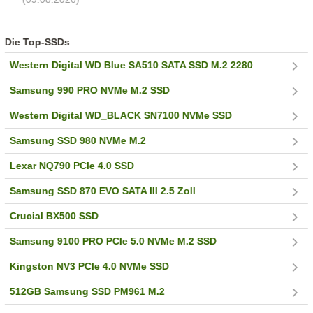
Die Top-SSDs
Western Digital WD Blue SA510 SATA SSD M.2 2280
Samsung 990 PRO NVMe M.2 SSD
Western Digital WD_BLACK SN7100 NVMe SSD
Samsung SSD 980 NVMe M.2
Lexar NQ790 PCIe 4.0 SSD
Samsung SSD 870 EVO SATA III 2.5 Zoll
Crucial BX500 SSD
Samsung 9100 PRO PCIe 5.0 NVMe M.2 SSD
Kingston NV3 PCIe 4.0 NVMe SSD
512GB Samsung SSD PM961 M.2