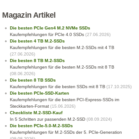
Magazin Artikel
Die besten PCIe Gen4 M.2 NVMe SSDs
Kaufempfehlungen für PCIe 4.0 SSDs
(27.06.2026)
Die besten 4 TB M.2-SSDs
Kaufempfehlungen für die besten M.2-SSDs mit 4 TB
(27.06.2026)
Die besten 8 TB M.2-SSDs
Kaufempfehlungen für die besten M.2-SSDs mit 8 TB
(08.06.2026)
Die besten 8 TB SSDs
Kaufempfehlungen für die besten SSDs mit 8 TB
(17.10.2025)
Die besten PCIe-SSD-Karten
Kaufempfehlungen für die besten PCI-Express-SSDs im
Steckkarten-Format
(15.06.2026)
Checkliste M.2-SSD-Kauf
In 5 Schritten zur passenden M.2-SSD
(08.09.2024)
Die besten PCIe-5.0-M.2-SSDs
Kaufempfehlungen für M.2-SSDs der 5. PCIe-Generation
(09.08.2026)