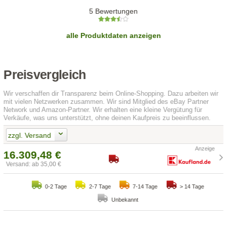
5 Bewertungen
alle Produktdaten anzeigen
Preisvergleich
Wir verschaffen dir Transparenz beim Online-Shopping. Dazu arbeiten wir
mit vielen Netzwerken zusammen. Wir sind Mitglied des eBay Partner
Network und Amazon-Partner. Wir erhalten eine kleine Vergütung für
Verkäufe, was uns unterstützt, ohne deinen Kaufpreis zu beeinflussen.
zzgl. Versand
16.309,48 €
Versand: ab 35,00 €
0-2 Tage
2-7 Tage
7-14 Tage
> 14 Tage
Unbekannt