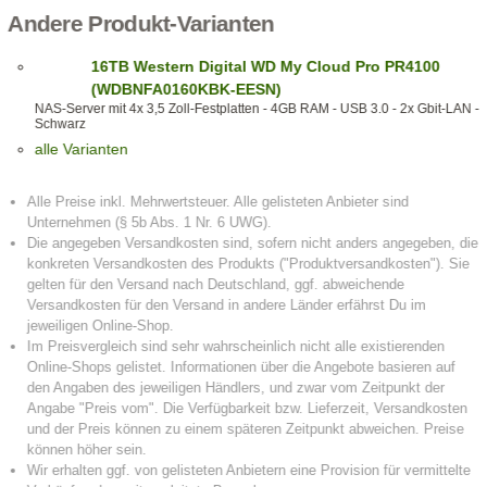
Andere Produkt-Varianten
16TB Western Digital WD My Cloud Pro PR4100
(WDBNFA0160KBK-EESN)
NAS-Server mit 4x 3,5 Zoll-Festplatten - 4GB RAM - USB 3.0 - 2x Gbit-LAN -
Schwarz
alle Varianten