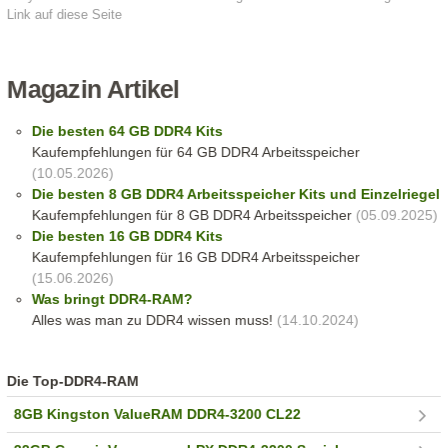
Link auf diese Seite
Magazin Artikel
Die besten 64 GB DDR4 Kits
Kaufempfehlungen für 64 GB DDR4 Arbeitsspeicher
(10.05.2026)
Die besten 8 GB DDR4 Arbeitsspeicher Kits und Einzelriegel
Kaufempfehlungen für 8 GB DDR4 Arbeitsspeicher
(05.09.2025)
Die besten 16 GB DDR4 Kits
Kaufempfehlungen für 16 GB DDR4 Arbeitsspeicher
(15.06.2026)
Was bringt DDR4-RAM?
Alles was man zu DDR4 wissen muss!
(14.10.2024)
Die Top-DDR4-RAM
8GB Kingston ValueRAM DDR4-3200 CL22