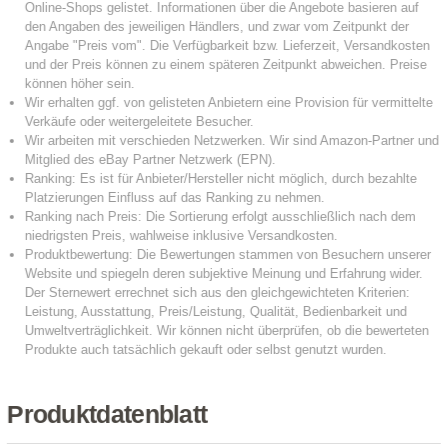
Produktdatenblatt