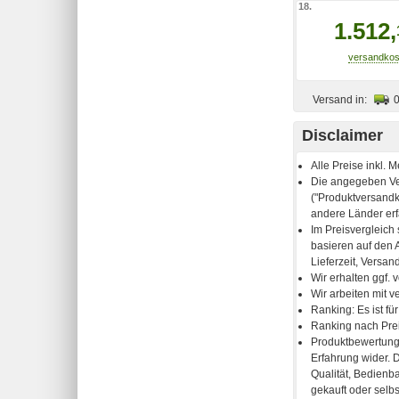
18.
1.512,
Versand in:
Disclaimer