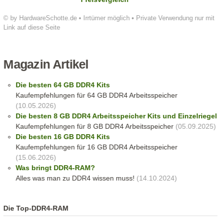
© by HardwareSchotte.de • Irrtümer möglich • Private Verwendung nur mit
Link auf diese Seite
Magazin Artikel
Die besten 64 GB DDR4 Kits
Kaufempfehlungen für 64 GB DDR4 Arbeitsspeicher
(10.05.2026)
Die besten 8 GB DDR4 Arbeitsspeicher Kits und Einzelriegel
Kaufempfehlungen für 8 GB DDR4 Arbeitsspeicher
(05.09.2025)
Die besten 16 GB DDR4 Kits
Kaufempfehlungen für 16 GB DDR4 Arbeitsspeicher
(15.06.2026)
Was bringt DDR4-RAM?
Alles was man zu DDR4 wissen muss!
(14.10.2024)
Die Top-DDR4-RAM