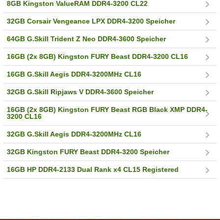
8GB Kingston ValueRAM DDR4-3200 CL22
32GB Corsair Vengeance LPX DDR4-3200 Speicher
64GB G.Skill Trident Z Neo DDR4-3600 Speicher
16GB (2x 8GB) Kingston FURY Beast DDR4-3200 CL16
16GB G.Skill Aegis DDR4-3200MHz CL16
32GB G.Skill Ripjaws V DDR4-3600 Speicher
16GB (2x 8GB) Kingston FURY Beast RGB Black XMP DDR4-
3200 CL16
32GB G.Skill Aegis DDR4-3200MHz CL16
32GB Kingston FURY Beast DDR4-3200 Speicher
16GB HP DDR4-2133 Dual Rank x4 CL15 Registered